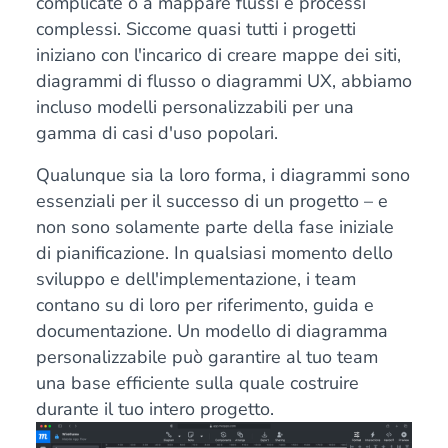
complicate o a mappare flussi e processi
complessi. Siccome quasi tutti i progetti
iniziano con l'incarico di creare mappe dei siti,
diagrammi di flusso o diagrammi UX, abbiamo
incluso modelli personalizzabili per una
gamma di casi d'uso popolari.
Qualunque sia la loro forma, i diagrammi sono
essenziali per il successo di un progetto – e
non sono solamente parte della fase iniziale
di pianificazione. In qualsiasi momento dello
sviluppo e dell'implementazione, i team
contano su di loro per riferimento, guida e
documentazione. Un modello di diagramma
personalizzabile può garantire al tuo team
una base efficiente sulla quale costruire
durante il tuo intero progetto.