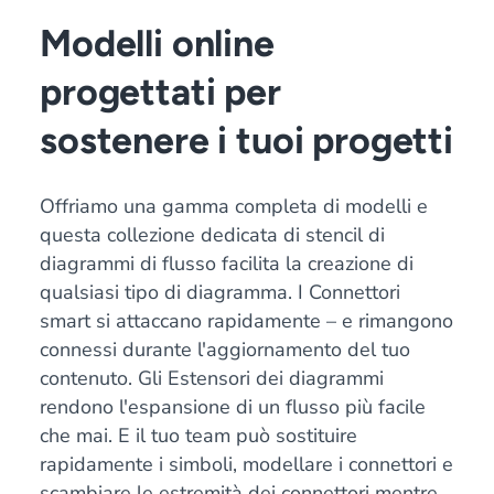
Modelli online
progettati per
sostenere i tuoi progetti
Offriamo una gamma completa di modelli e
questa collezione dedicata di stencil di
diagrammi di flusso facilita la creazione di
qualsiasi tipo di diagramma. I Connettori
smart si attaccano rapidamente – e rimangono
connessi durante l'aggiornamento del tuo
contenuto. Gli Estensori dei diagrammi
rendono l'espansione di un flusso più facile
che mai. E il tuo team può sostituire
rapidamente i simboli, modellare i connettori e
scambiare le estremità dei connettori mentre