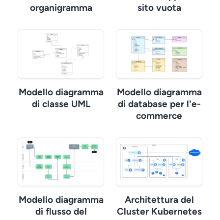
organigramma
sito vuota
Modello diagramma
Modello diagramma
di classe UML
di database per l'e-
commerce
Modello diagramma
Architettura del
di flusso del
Cluster Kubernetes