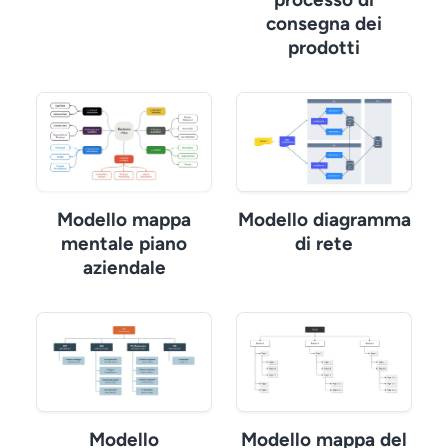
consegna dei
prodotti
Modello mappa
Modello diagramma
mentale piano
di rete
aziendale
Modello
Modello mappa del