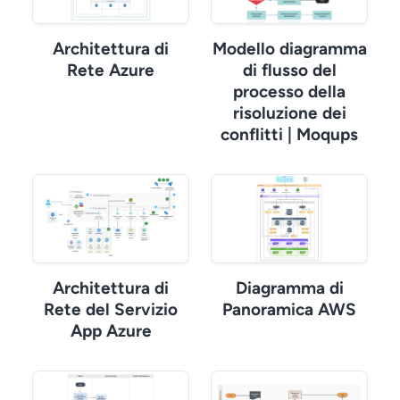
Architettura di
Modello diagramma
Rete Azure
di flusso del
processo della
risoluzione dei
conflitti | Moqups
Architettura di
Diagramma di
Rete del Servizio
Panoramica AWS
App Azure