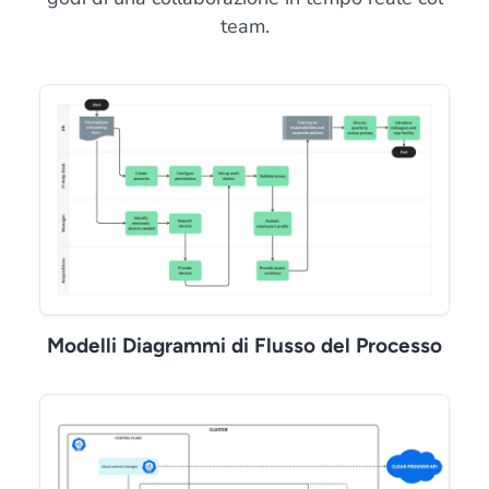
team.
Modelli Diagrammi di Flusso del Processo