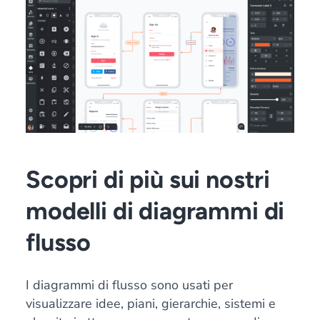
Scopri di più sui nostri
modelli di diagrammi di
flusso
I diagrammi di flusso sono usati per
visualizzare idee, piani, gierarchie, sistemi e