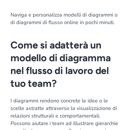
Naviga e personalizza modelli di diagrammi o
di diagrammi di flusso online in pochi minuti.
Come si adatterà un
modello di diagramma
nel flusso di lavoro del
tuo team?
I diagrammi rendono concrete le idee o le
scelte astratte attraverso la visualizzazione di
relazioni strutturali e comportamentali.
Possono aiutare i team ad illustrare gierarchie