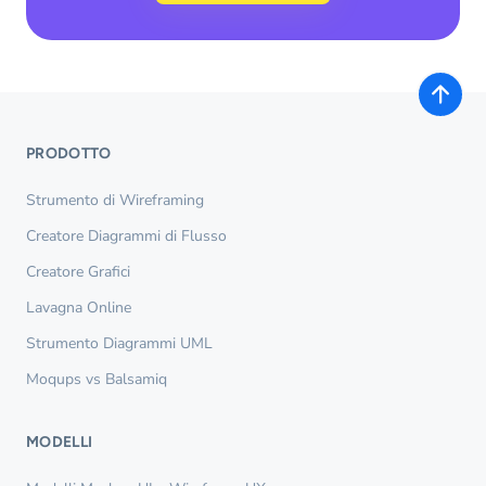
PRODOTTO
Strumento di Wireframing
Creatore Diagrammi di Flusso
Creatore Grafici
Lavagna Online
Strumento Diagrammi UML
Moqups vs Balsamiq
MODELLI