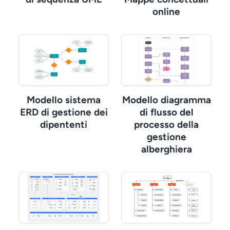
online
Modello sistema
Modello diagramma
ERD di gestione dei
di flusso del
dipententi
processo della
gestione
alberghiera