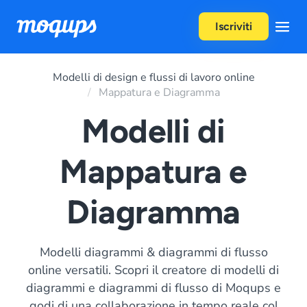
Skip to content
Iscriviti
Modelli di design e flussi di lavoro online
Mappatura e Diagramma
Modelli di
Mappatura e
Diagramma
Modelli diagrammi & diagrammi di flusso
online versatili. Scopri il creatore di modelli di
diagrammi e diagrammi di flusso di Moqups e
godi di una collaborazione in tempo reale col