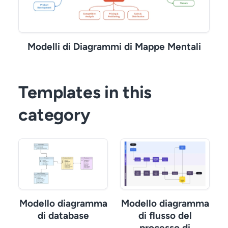
Modelli di Diagrammi di Mappe Mentali
Templates in this
category
Modello diagramma
Modello diagramma
di database
di flusso del
processo di