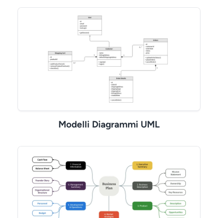
Modelli Diagrammi UML