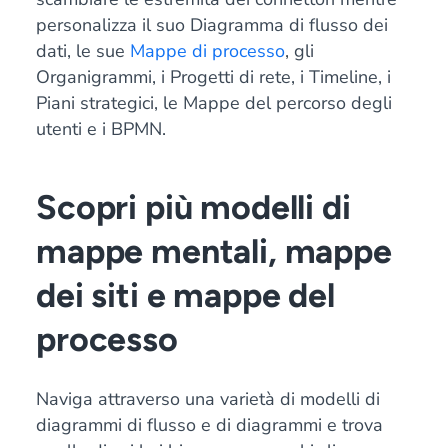
personalizza il suo Diagramma di flusso dei
dati, le sue
Mappe di processo
, gli
Organigrammi, i Progetti di rete, i Timeline, i
Piani strategici, le Mappe del percorso degli
utenti e i BPMN.
Scopri più modelli di
mappe mentali, mappe
dei siti e mappe del
processo
Naviga attraverso una varietà di modelli di
diagrammi di flusso e di diagrammi e trova