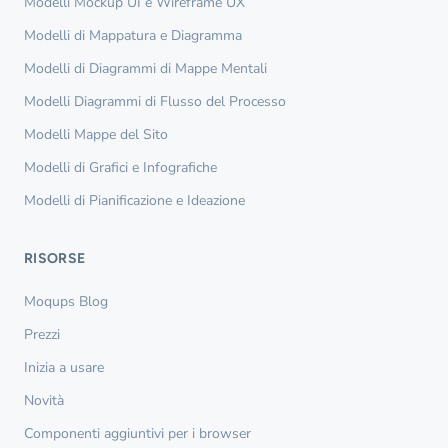
Modelli Mockup UI e Wireframe UX
Modelli di Mappatura e Diagramma
Modelli di Diagrammi di Mappe Mentali
Modelli Diagrammi di Flusso del Processo
Modelli Mappe del Sito
Modelli di Grafici e Infografiche
Modelli di Pianificazione e Ideazione
RISORSE
Moqups Blog
Prezzi
Inizia a usare
Novità
Componenti aggiuntivi per i browser