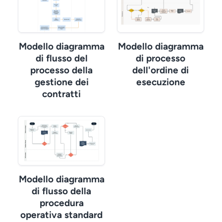
Modello diagramma
Modello diagramma
di flusso del
di processo
processo della
dell'ordine di
gestione dei
esecuzione
contratti
Modello diagramma
di flusso della
procedura
operativa standard