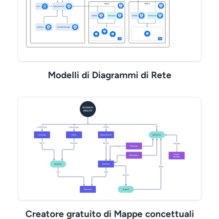
Modelli di Diagrammi di Rete
Creatore gratuito di Mappe concettuali