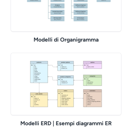
Modelli di Organigramma
Modelli ERD | Esempi diagrammi ER