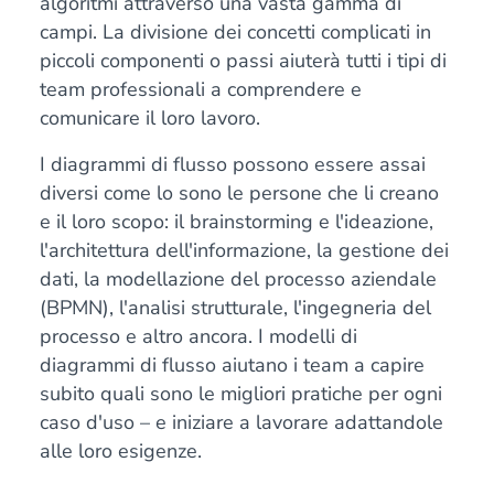
algoritmi attraverso una vasta gamma di
campi. La divisione dei concetti complicati in
piccoli componenti o passi aiuterà tutti i tipi di
team professionali a comprendere e
comunicare il loro lavoro.
I diagrammi di flusso possono essere assai
diversi come lo sono le persone che li creano
e il loro scopo: il brainstorming e l'ideazione,
l'architettura dell'informazione, la gestione dei
dati, la modellazione del processo aziendale
(BPMN), l'analisi strutturale, l'ingegneria del
processo e altro ancora. I modelli di
diagrammi di flusso aiutano i team a capire
subito quali sono le migliori pratiche per ogni
caso d'uso – e iniziare a lavorare adattandole
alle loro esigenze.