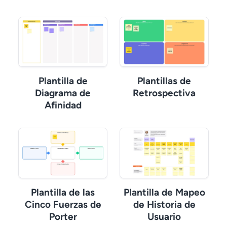
Plantilla de
Plantillas de
Diagrama de
Retrospectiva
Afinidad
Plantilla de las
Plantilla de Mapeo
Cinco Fuerzas de
de Historia de
Porter
Usuario