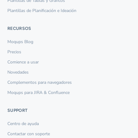
Plantillas de Tablas y Gráficos
Plantillas de Planificación e Ideación
RECURSOS
Moqups Blog
Precios
Comience a usar
Novedades
Complementos para navegadores
Moqups para JIRA & Confluence
SUPPORT
Centro de ayuda
Contactar con soporte