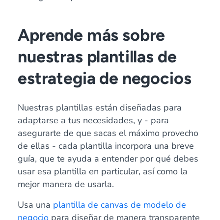
Aprende más sobre
nuestras plantillas de
estrategia de negocios
Nuestras plantillas están diseñadas para
adaptarse a tus necesidades, y - para
asegurarte de que sacas el máximo provecho
de ellas - cada plantilla incorpora una breve
guía, que te ayuda a entender por qué debes
usar esa plantilla en particular, así como la
mejor manera de usarla.
Usa una
plantilla de canvas de modelo de
negocio
para diseñar de manera transparente