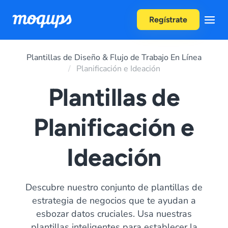
Skip to content
Regístrate
Plantillas de Diseño & Flujo de Trabajo En Línea
Planificación e Ideación
Plantillas de
Planificación e
Ideación
Descubre nuestro conjunto de plantillas de
estrategia de negocios que te ayudan a
esbozar datos cruciales. Usa nuestras
plantillas inteligentes para establecer la