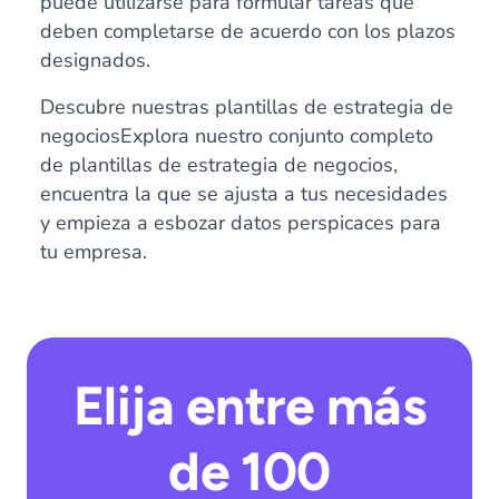
puede utilizarse para formular tareas que
deben completarse de acuerdo con los plazos
designados.
Descubre nuestras plantillas de estrategia de
negociosExplora nuestro conjunto completo
de plantillas de estrategia de negocios,
encuentra la que se ajusta a tus necesidades
y empieza a esbozar datos perspicaces para
tu empresa.
Elija entre más
de 100