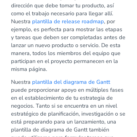
dirección que debe tomar tu producto, así
como el trabajo necesario para llegar allí.
Nuestra
plantilla de release roadmap
, por
ejemplo, es perfecta para mostrar las etapas
y tareas que deben ser completadas antes de
lanzar un nuevo producto o servicio. De esta
manera, todos los miembros del equipo que
participan en el proyecto permanecen en la
misma página.
Nuestra
plantilla del diagrama de Gantt
puede proporcionar apoyo en múltiples fases
en el establecimiento de tu estrategia de
negocios. Tanto si se encuentra en un nivel
estratégico de planificación, investigación o se
está preparando para un lanzamiento, una
plantilla de diagrama de Gantt también