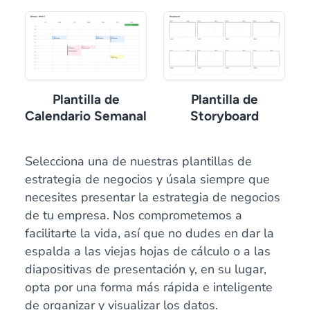
Plantilla de
Plantilla de
Calendario Semanal
Storyboard
Selecciona una de nuestras plantillas de
estrategia de negocios y úsala siempre que
necesites presentar la estrategia de negocios
de tu empresa. Nos comprometemos a
facilitarte la vida, así que no dudes en dar la
espalda a las viejas hojas de cálculo o a las
diapositivas de presentación y, en su lugar,
opta por una forma más rápida e inteligente
de organizar y visualizar los datos.