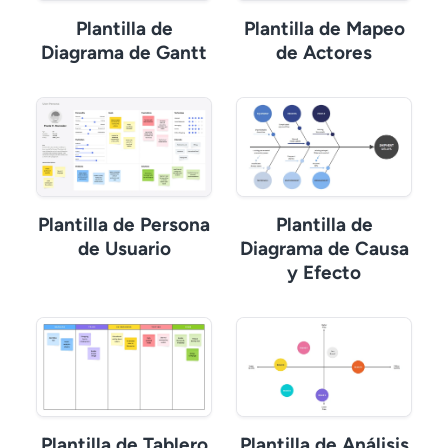
Plantilla de
Plantilla de Mapeo
Diagrama de Gantt
de Actores
Plantilla de Persona
Plantilla de
de Usuario
Diagrama de Causa
y Efecto
Plantilla de Tablero
Plantilla de Análisis