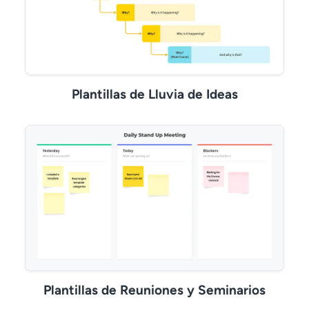
Plantillas de Lluvia de Ideas
Plantillas de Reuniones y Seminarios