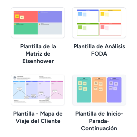
Plantilla de la
Plantilla de Análisis
Matriz de
FODA
Eisenhower
Plantilla - Mapa de
Plantilla de Inicio-
Viaje del Cliente
Parada-
Continuación