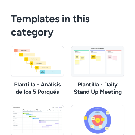
Templates in this
category
Plantilla - Análisis
Plantilla - Daily
de los 5 Porqués
Stand Up Meeting