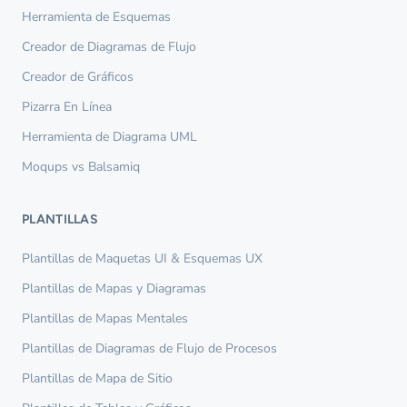
Herramienta de Esquemas
Creador de Diagramas de Flujo
Creador de Gráficos
Pizarra En Línea
Herramienta de Diagrama UML
Moqups vs Balsamiq
PLANTILLAS
Plantillas de Maquetas UI & Esquemas UX
Plantillas de Mapas y Diagramas
Plantillas de Mapas Mentales
Plantillas de Diagramas de Flujo de Procesos
Plantillas de Mapa de Sitio