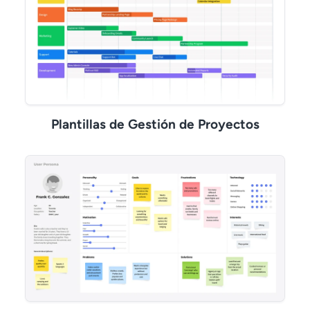
Plantillas de Gestión de Proyectos