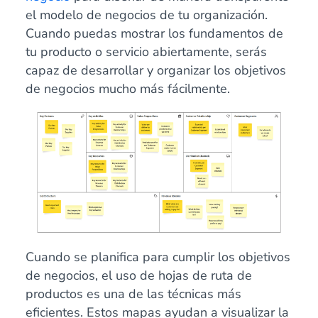
el modelo de negocios de tu organización.
Cuando puedas mostrar los fundamentos de
tu producto o servicio abiertamente, serás
capaz de desarrollar y organizar los objetivos
de negocios mucho más fácilmente.
Cuando se planifica para cumplir los objetivos
de negocios, el uso de hojas de ruta de
productos es una de las técnicas más
eficientes. Estos mapas ayudan a visualizar la