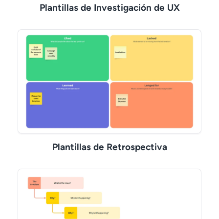
Plantillas de Investigación de UX
Plantillas de Retrospectiva