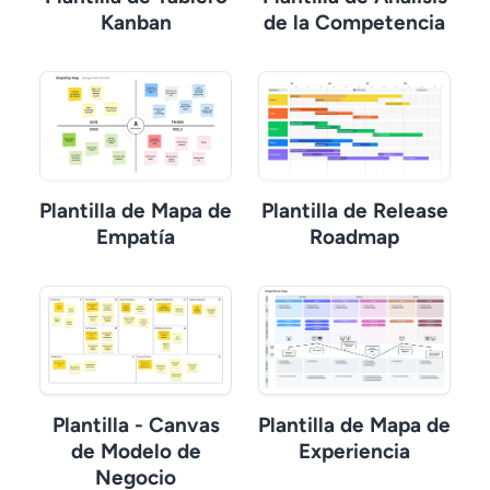
Kanban
de la Competencia
Plantilla de Mapa de
Plantilla de Release
Empatía
Roadmap
Plantilla - Canvas
Plantilla de Mapa de
de Modelo de
Experiencia
Negocio