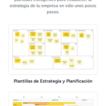
estrategia de tu empresa en sólo unos pocos
pasos.
Plantillas de Estrategia y Planificación